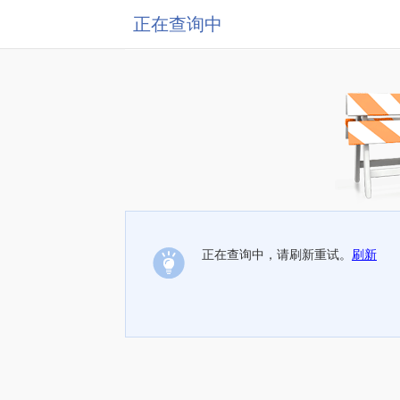
正在查询中
正在查询中，请刷新重试。
刷新